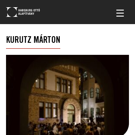
KURUTZ MÁRTON