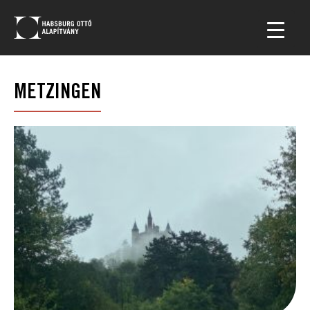
METZINGEN