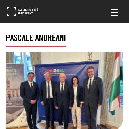
PASCALE ANDRÉANI