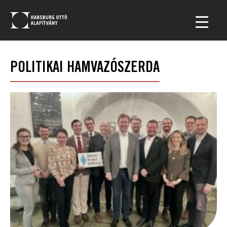
POLITIKAI HAMVAZÓSZERDA