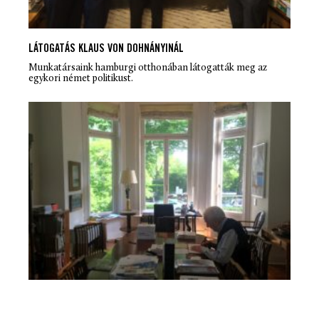
LÁTOGATÁS KLAUS VON DOHNÁNYINÁL
Munkatársaink hamburgi otthonában látogatták meg az
egykori német politikust.