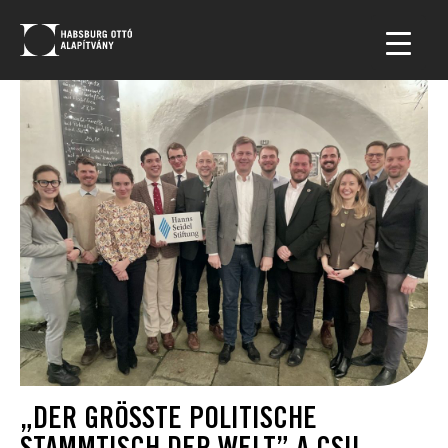
„DER GRÖSSTE POLITISCHE S