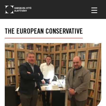
THE EUROPEAN CONSERVATIVE