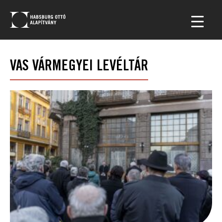
VAS VÁRMEGYEI LEVÉLTÁR