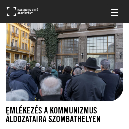
EMLÉKEZÉS A KOMMUNIZMUS
ÁLDOZATAIRA SZOMBATHELYEN