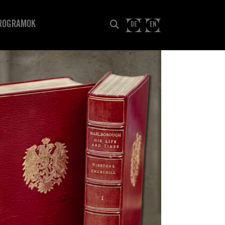
ROGRAMOK
DE
EN