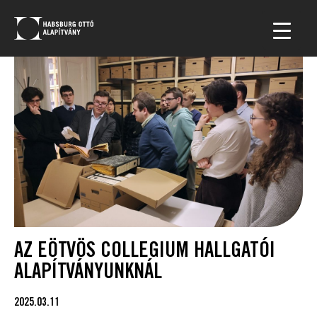
AZ EÖTVÖS COLLEGIUM HALLGATÓI
ALAPÍTVÁNYUNKNÁL
2025.03.11