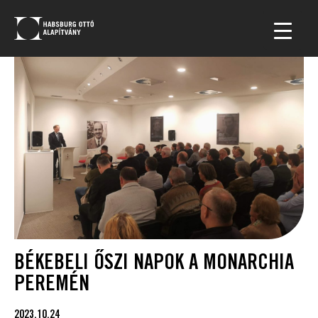
BÉKEBELI ŐSZI NAPOK A MONARCHIA
PEREMÉN
2023.10.24