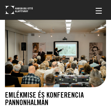
EMLÉKMISE ÉS KONFERENCIA
PANNONHALMÁN