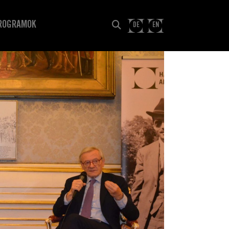
ROGRAMOK
DE
EN