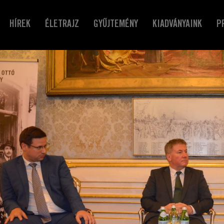
HÍREK
ÉLETRAJZ
GYŰJTEMÉNY
KIADVÁNYAINK
P