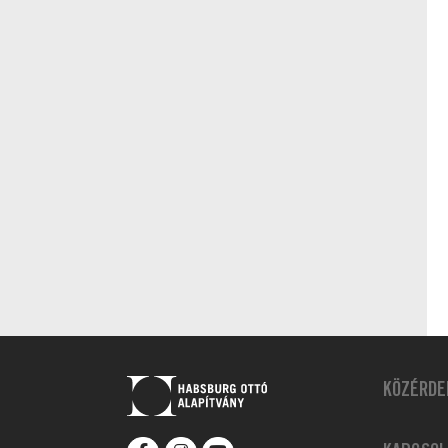
KÖZÉRDE