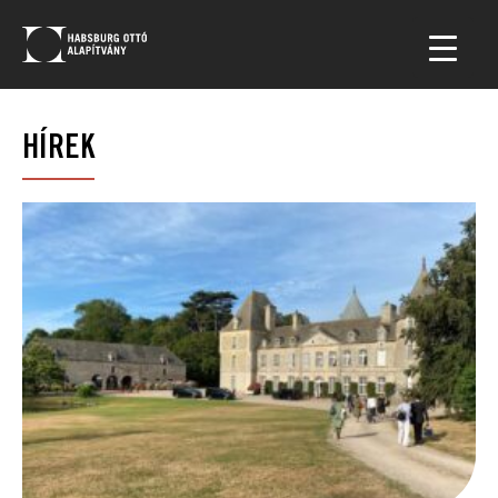
HÍREK