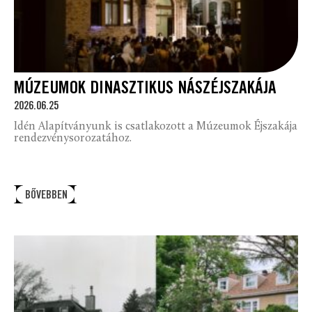
MÚZEUMOK DINASZTIKUS NÁSZÉJSZAKÁJA
2026.06.25
Idén Alapítványunk is csatlakozott a Múzeumok Éjszakája
rendezvénysorozatához.
BŐVEBBEN