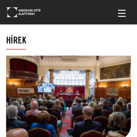
HÍREK