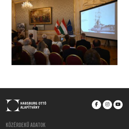
KÖZÉRDEKŰ ADATOK