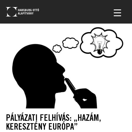
PÁLYÁZATI FELHÍVÁS: „HAZÁM,
KERESZTÉNY EURÓPA”