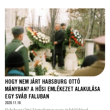
HOGY NEM JÁRT HABSBURG OTTÓ
MÁNYBAN? A HŐSI EMLÉKEZET ALAKULÁSA
EGY SVÁB FALUBAN
2020.11.16