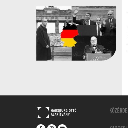
KÖZÉRDE