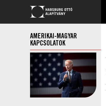
AMERIKAI-MAGYAR
KAPCSOLATOK