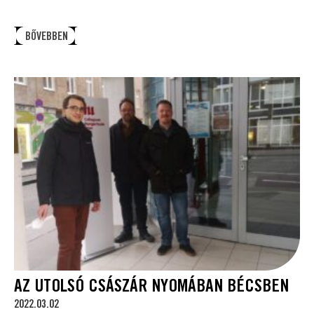
BŐVEBBEN
AZ UTOLSÓ CSÁSZÁR NYOMÁBAN BÉCSBEN
2022.03.02