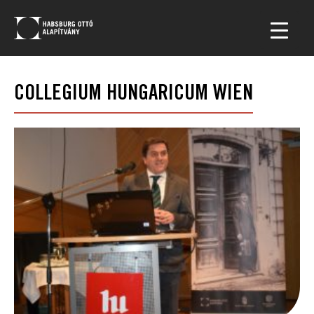
COLLEGIUM HUNGARICUM WIEN