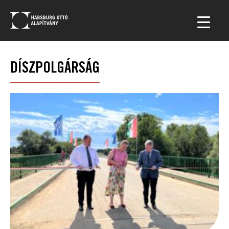
DÍSZPOLGÁRSÁG