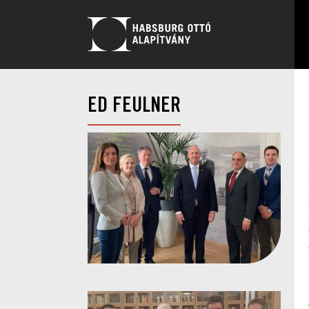
ED FEULNER