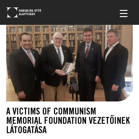
A VICTIMS OF COMMUNISM
MEMORIAL FOUNDATION VEZETŐINEK
LÁTOGATÁSA