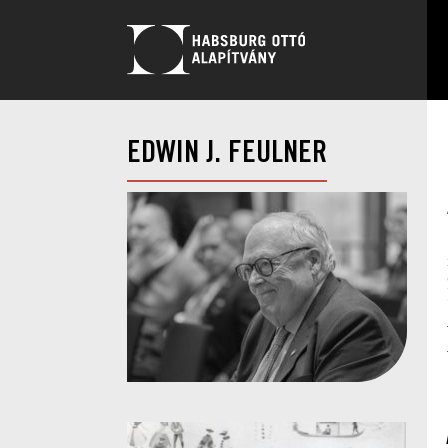
EDWIN J. FEULNER