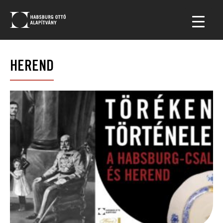
HEREND