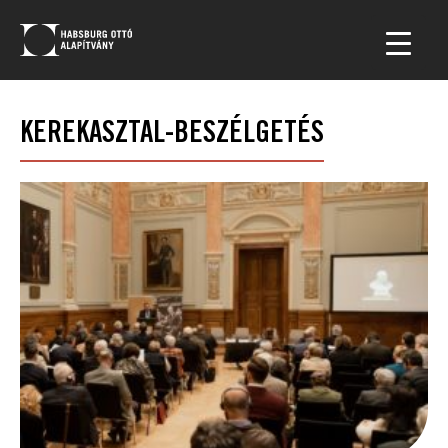
KEREKASZTAL-BESZÉLGETÉS