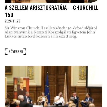
A SZELLEM ARISZTOKRATÁJA – CHURCHILL
150
2024.11.29
Sir Winston Churchill születésének 150. évfordulójáról
Alapítványunk a Nemzeti Közszolgálati Egyetem John
Lukacs Intézetével közösen emlékezett meg.
BŐVEBBEN