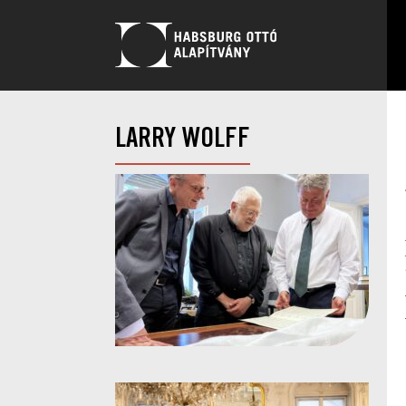
LARRY WOLFF