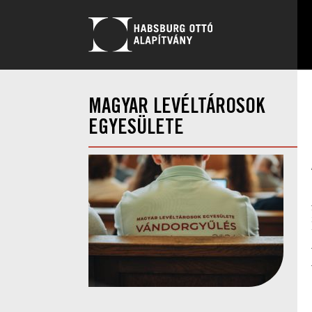
MAGYAR LEVÉLTÁROSOK
EGYESÜLETE