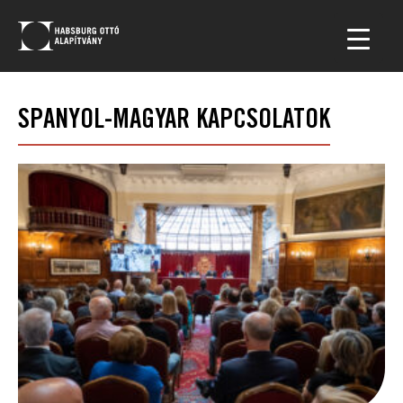
SPANYOL-MAGYAR KAPCSOLATOK