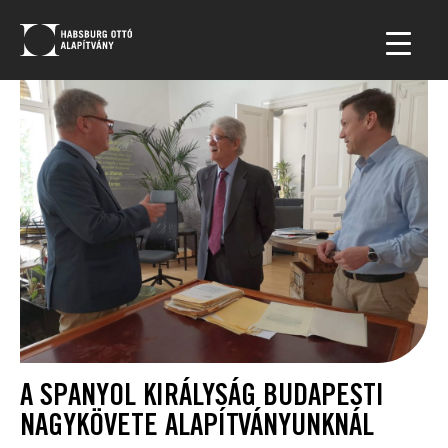
A SPANYOL KIRÁLYSÁG BUDAPESTI
NAGYKÖVETE ALAPÍTVÁNYUNKNÁL