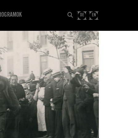
ROGRAMOK
DE
EN