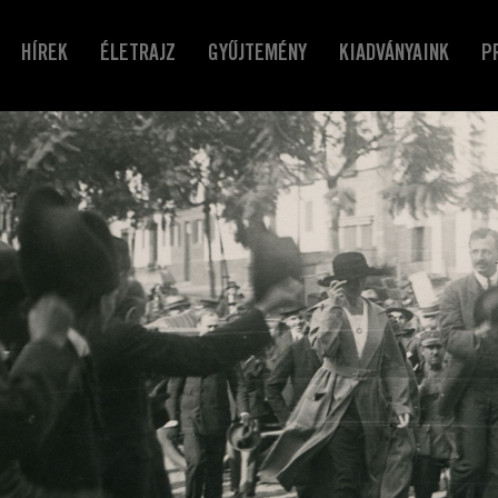
HÍREK
ÉLETRAJZ
GYŰJTEMÉNY
KIADVÁNYAINK
P