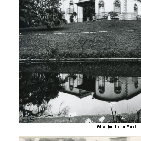
Villa Quinta do Monte