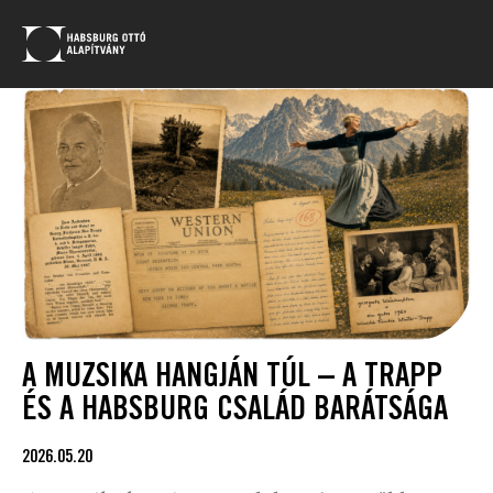
A MUZSIKA HANGJÁN TÚL – A TRAPP
ÉS A HABSBURG CSALÁD BARÁTSÁGA
2026.05.20