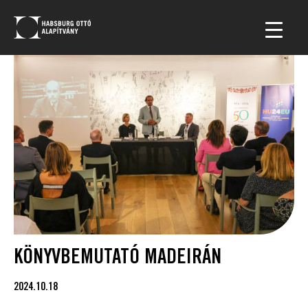
KÖNYVBEMUTATÓ MADEIRÁN
2024.10.18