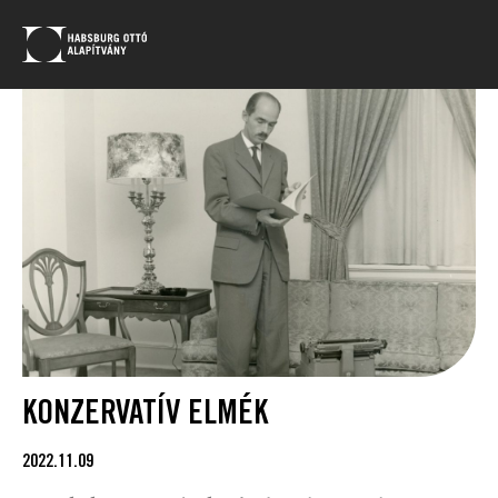
KONZERVATÍV ELMÉK
2022.11.09