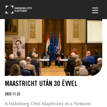
MAASTRICHT UTÁN 30 ÉVVEL
2023.11.22
A Habsburg Ottó Alapítvány és a Nemzeti