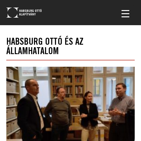
HABSBURG OTTÓ ÉS AZ
ÁLLAMHATALOM