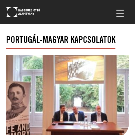
PORTUGÁL-MAGYAR KAPCSOLATOK