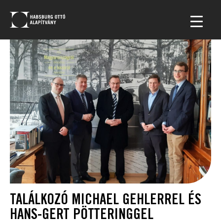
TALÁLKOZÓ MICHAEL GEHLERREL ÉS
HANS-GERT PÖTTERINGGEL