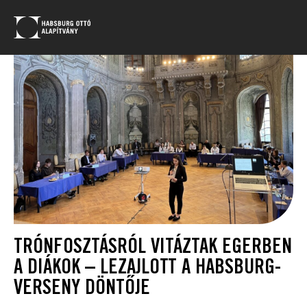
TRÓNFOSZTÁSRÓL VITÁZTAK EGERBEN
A DIÁKOK – LEZAJLOTT A HABSBURG-
VERSENY DÖNTŐJE