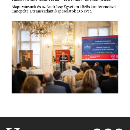
Alapítványunk és az Andrássy Egyetem közös konferenciával
ünnepelte a transzatlanti kapcsolatok 250 évét.