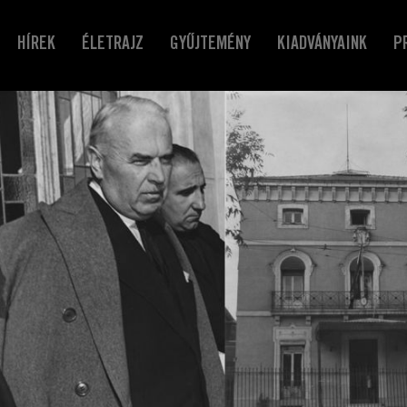
HÍREK
ÉLETRAJZ
GYŰJTEMÉNY
KIADVÁNYAINK
P