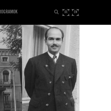
ROGRAMOK
DE
EN