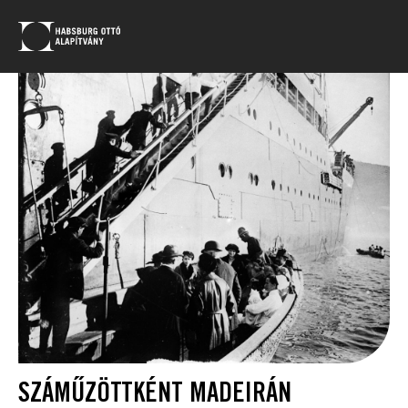
SZÁMŰZÖTTKÉNT MADEIRÁN